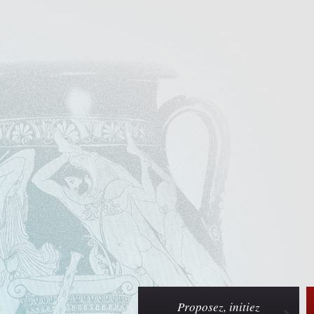
Proposez, initiez