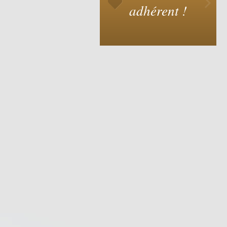
adhérent !