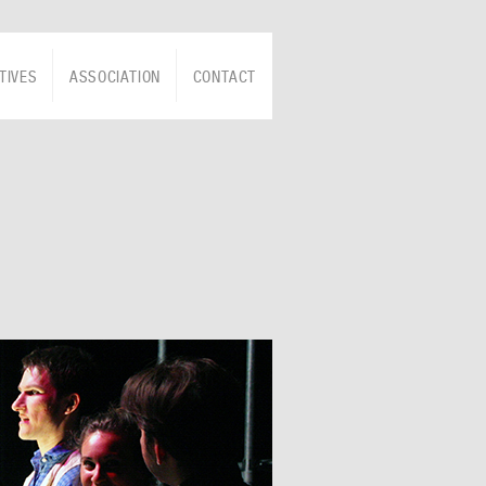
TIVES
ASSOCIATION
CONTACT