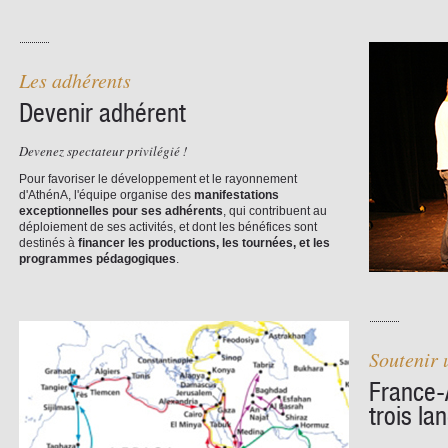
Les adhérents
Devenir adhérent
Devenez spectateur privilégié !
Pour favoriser le développement et le rayonnement
d'AthénA, l'équipe organise des
manifestations
exceptionnelles pour ses adhérents
, qui contribuent au
déploiement de ses activités, et dont les bénéfices sont
destinés à
financer les productions, les tournées, et les
programmes pédagogiques
.
Soutenir 
France-
trois l