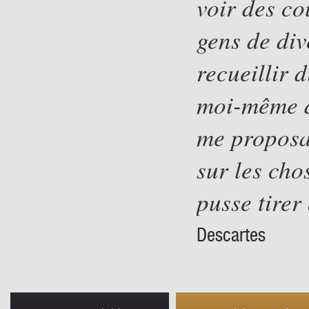
voir des co
gens de div
recueillir 
moi-même d
me proposait
sur les cho
pusse tirer
Descartes