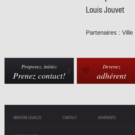
Louis Jouvet
Partenaires : Ville
Proposez, initiez
Devenez
Prenez contact!
adhérent
MENTION LÉGALES
CONTACT
ADHÉRENTS