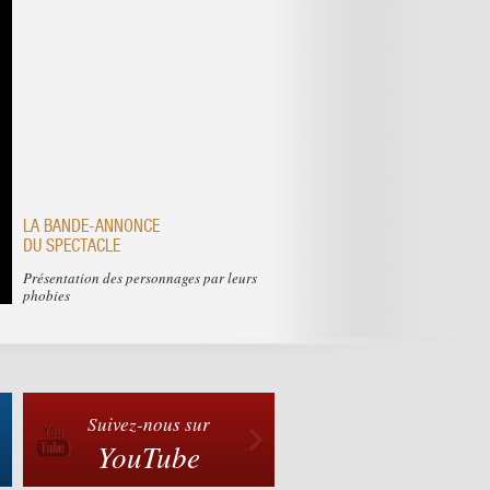
LA BANDE-ANNONCE
DU SPECTACLE
Présentation des personnages par leurs
phobies
Suivez-nous sur
YouTube