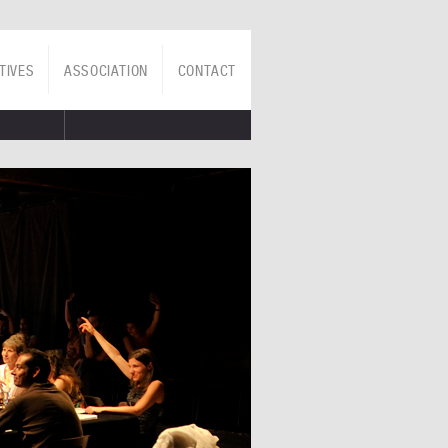
TIVES
ASSOCIATION
CONTACT